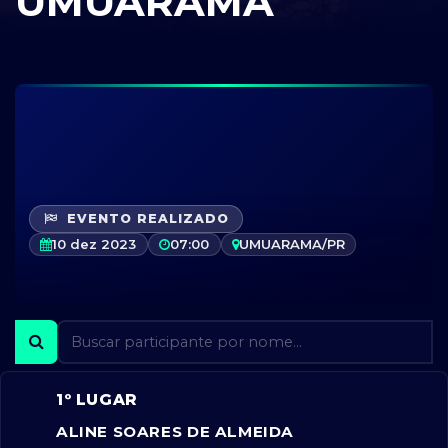
UMUARAMA
EVENTO REALIZADO
10 dez 2023
07:00
UMUARAMA/PR
1º LUGAR
ALINE SOARES DE ALMEIDA