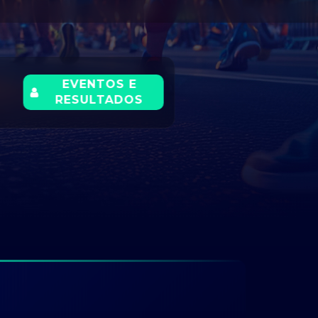
EVENTOS E
RESULTADOS