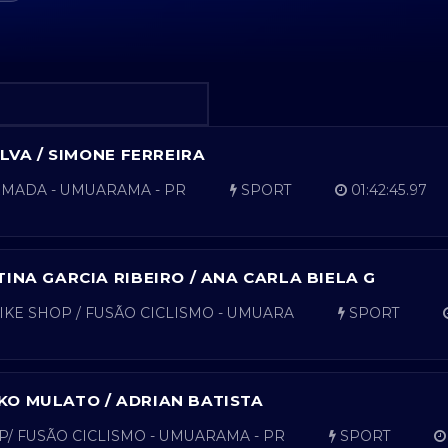
ILVA / SIMONE FERREIRA
MADA - UMUARAMA - PR
SPORT
01:42:45.97
TINA GARCIA RIBEIRO / ANA CARLA BIELA G
KE SHOP / FUSÃO CICLISMO - UMUARA
SPORT
O MULATO / ADRIAN BATISTA
/ FUSÃO CICLISMO - UMUARAMA - PR
SPORT