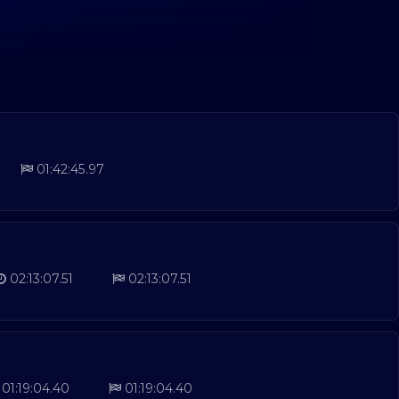
01:42:45.97
02:13:07.51
02:13:07.51
01:19:04.40
01:19:04.40