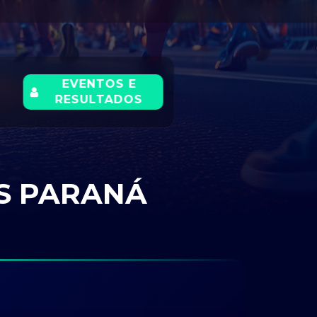
EVENTOS E
RESULTADOS
S PARANÁ