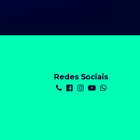
Redes Sociais