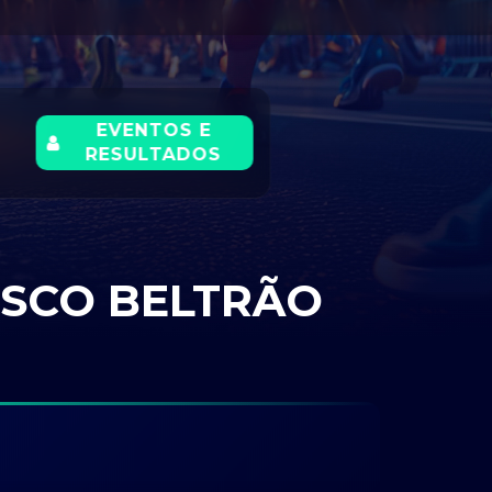
EVENTOS E
RESULTADOS
ISCO BELTRÃO