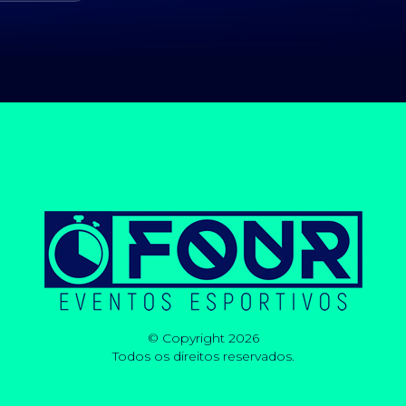
© Copyright 2026
Todos os direitos reservados.