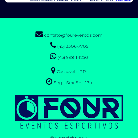
contato@foureventos.com
(45) 3306-7705
(45) 99811-1250
Cascavel - PR.
Seg - Sex: 9h - 17h