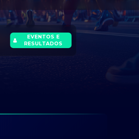
EVENTOS E
RESULTADOS