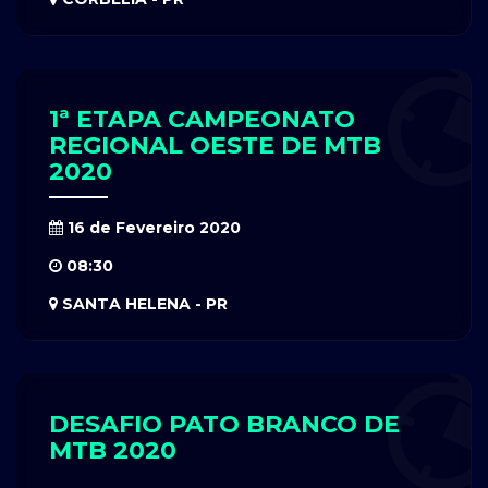
1ª ETAPA CAMPEONATO
REGIONAL OESTE DE MTB
2020
16 de Fevereiro 2020
08:30
SANTA HELENA - PR
DESAFIO PATO BRANCO DE
MTB 2020