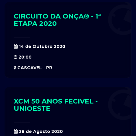
CIRCUITO DA ONÇA® - 1ª
ETAPA 2020
14 de Outubro 2020
20:00
CASCAVEL - PR
XCM 50 ANOS FECIVEL -
UNIOESTE
28 de Agosto 2020