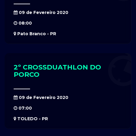
09 de Fevereiro 2020
08:00
Pato Branco - PR
2º CROSSDUATHLON DO
PORCO
09 de Fevereiro 2020
07:00
TOLEDO - PR