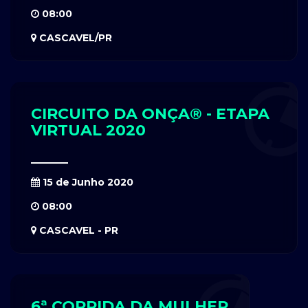
08:00
CASCAVEL/PR
CIRCUITO DA ONÇA® - ETAPA
VIRTUAL 2020
15 de Junho 2020
08:00
CASCAVEL - PR
6ª CORRIDA DA MULHER