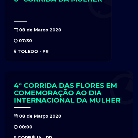
08 de Março 2020
07:30
TOLEDO - PR
4ª CORRIDA DAS FLORES EM
COMEMORAÇÃO AO DIA
INTERNACIONAL DA MULHER
08 de Março 2020
08:00
CORBÉLIA - PR