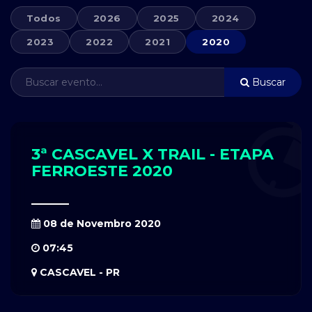
Todos
2026
2025
2024
2023
2022
2021
2020
Buscar
3ª CASCAVEL X TRAIL - ETAPA
FERROESTE 2020
08 de Novembro 2020
07:45
CASCAVEL - PR