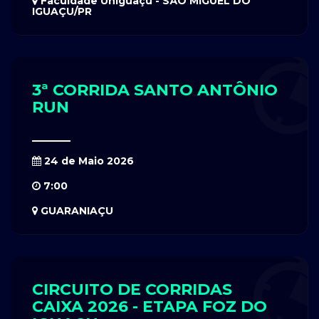
Faculdade Uniguaçu - SÃO MIGUEL DO
IGUAÇU/PR
3ª CORRIDA SANTO ANTÔNIO
RUN
24 de Maio 2026
7:00
GUARANIAÇU
CIRCUITO DE CORRIDAS
CAIXA 2026 - ETAPA FOZ DO