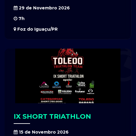
29 de Novembro 2026
7h
Foz do Iguaçu/PR
IX SHORT TRIATHLON
15 de Novembro 2026