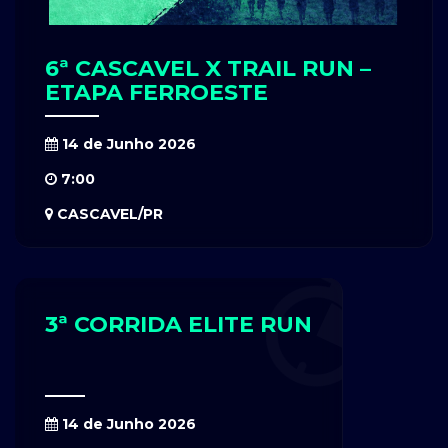
6ª CASCAVEL X TRAIL RUN –
ETAPA FERROESTE
14 de Junho 2026
7:00
CASCAVEL/PR
3ª CORRIDA ELITE RUN
14 de Junho 2026