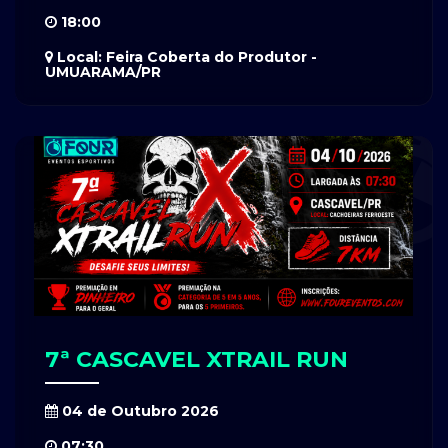
18:00
Local: Feira Coberta do Produtor -
UMUARAMA/PR
7ª CASCAVEL XTRAIL RUN
04 de Outubro 2026
07:30