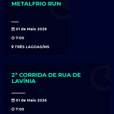
METALFRIO RUN
01 de Maio 2026
7:00
TRÊS LAGOAS/MS
2ª CORRIDA DE RUA DE
LAVÍNIA
01 de Maio 2026
7:00