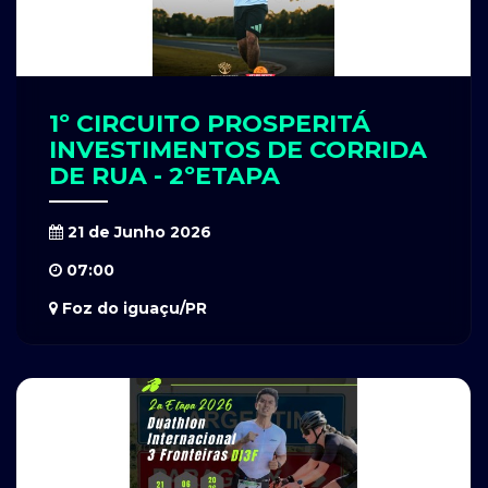
1º CIRCUITO PROSPERITÁ
INVESTIMENTOS DE CORRIDA
DE RUA - 2ºETAPA
21 de Junho 2026
07:00
Foz do iguaçu/PR