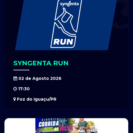
SYNGENTA RUN
02 de Agosto 2026
17:30
Foz do Iguaçu/PR