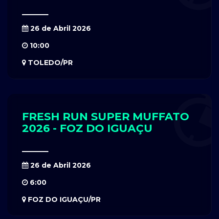
26 de Abril 2026
10:00
TOLEDO/PR
FRESH RUN SUPER MUFFATO
2026 - FOZ DO IGUAÇU
26 de Abril 2026
6:00
FOZ DO IGUAÇU/PR