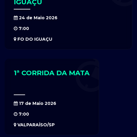
IGUAÇU
24 de Maio 2026
7:00
FO DO IGUAÇU
1ª CORRIDA DA MATA
17 de Maio 2026
7:00
VALPARAÍSO/SP