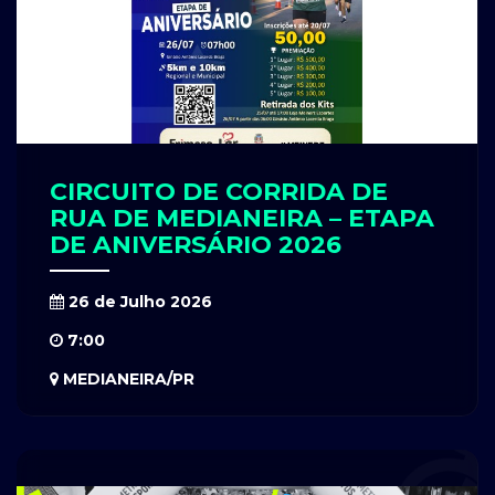
CIRCUITO DE CORRIDA DE
RUA DE MEDIANEIRA – ETAPA
DE ANIVERSÁRIO 2026
26 de Julho 2026
7:00
MEDIANEIRA/PR