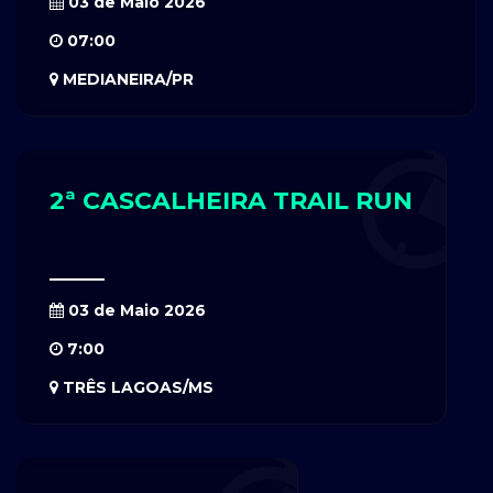
03 de Maio 2026
07:00
MEDIANEIRA/PR
2ª CASCALHEIRA TRAIL RUN
03 de Maio 2026
7:00
TRÊS LAGOAS/MS