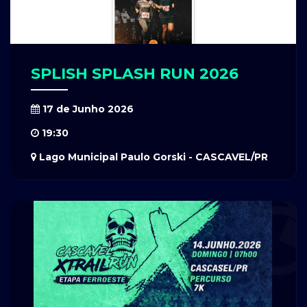
SPLISH SPLASH RUN 2026
17 de Junho 2026
19:30
Lago Municipal Paulo Gorski - CASCAVEL/PR