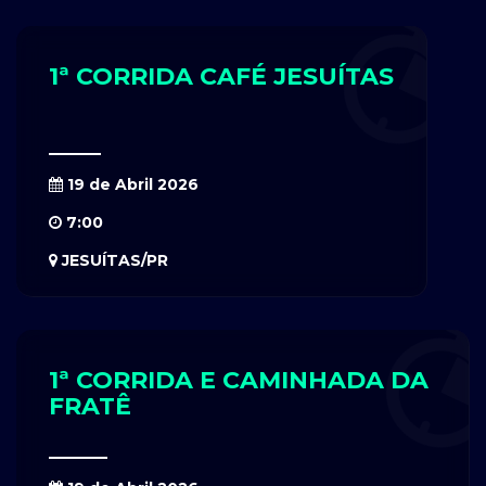
1ª CORRIDA CAFÉ JESUÍTAS
19 de Abril 2026
7:00
JESUÍTAS/PR
1ª CORRIDA E CAMINHADA DA
FRATÊ