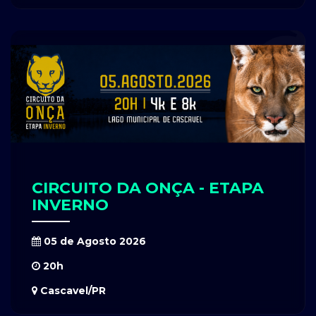
CIRCUITO DA ONÇA - ETAPA
INVERNO
05 de Agosto 2026
20h
Cascavel/PR