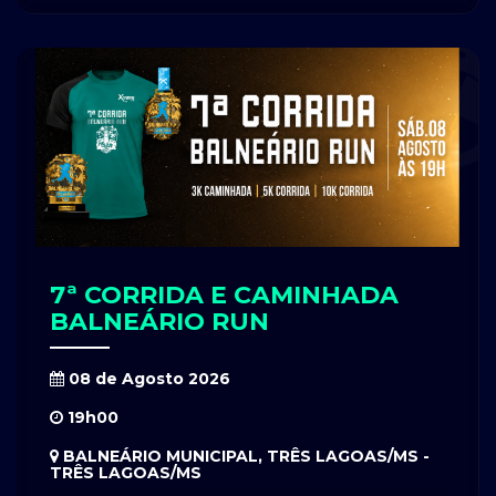
7ª CORRIDA E CAMINHADA
BALNEÁRIO RUN
08 de Agosto 2026
19h00
BALNEÁRIO MUNICIPAL, TRÊS LAGOAS/MS -
TRÊS LAGOAS/MS