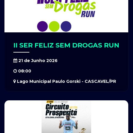
II SER FELIZ SEM DROGAS RUN
21 de Junho 2026
08:00
Lago Municipal Paulo Gorski - CASCAVEL/PR