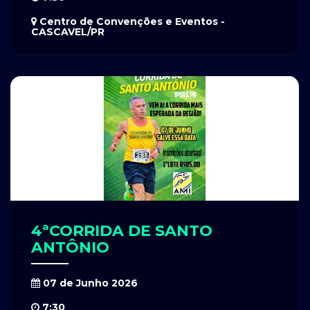
Centro de Convenções e Eventos -
CASCAVEL/PR
4ªCORRIDA DE SANTO
ANTÔNIO
07 de Junho 2026
7:30