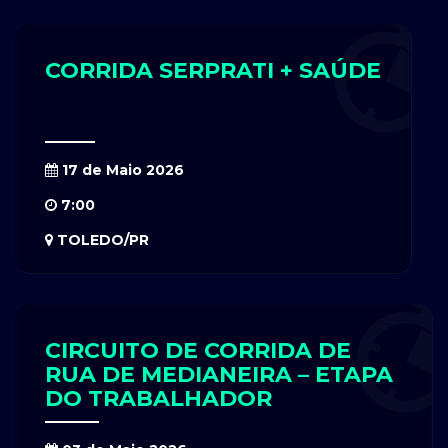
CORRIDA SERPRATI + SAÚDE
17 de Maio 2026
7:00
TOLEDO/PR
CIRCUITO DE CORRIDA DE
RUA DE MEDIANEIRA – ETAPA
DO TRABALHADOR