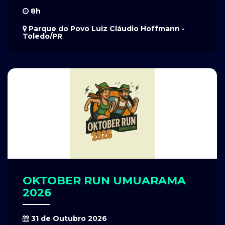
8h
Parque do Povo Luiz Cláudio Hoffmann -
Toledo/PR
OKTOBER RUN UMUARAMA
2026
31 de Outubro 2026