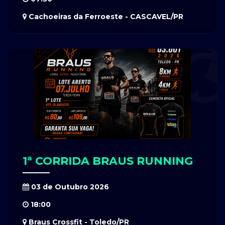
Cachoeiras da Ferroeste - CASCAVEL/PR
1ª CORRIDA BRAUS RUNNING
03 de Outubro 2026
18:00
Braus Crossfit - Toledo/PR