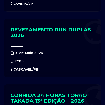
LAVÍNIA/SP
REVEZAMENTO RUN DUPLAS
2026
01 de Maio 2026
17:00
CASCAVEL/PR
CORRIDA 24 HORAS TORAO
TAKADA 13ª EDIÇÃO – 2026