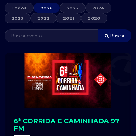
Todos
2026
2025
2024
2023
2022
2021
2020
Buscar
6ª CORRIDA E CAMINHADA 97
FM