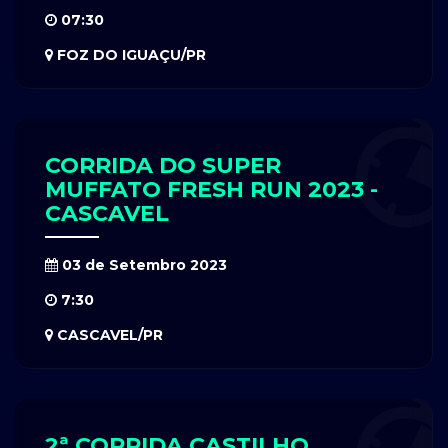
07:30
FOZ DO IGUAÇU/PR
CORRIDA DO SUPER
MUFFATO FRESH RUN 2023 -
CASCAVEL
03 de Setembro 2023
7:30
CASCAVEL/PR
2ª CORRIDA CASTILHO