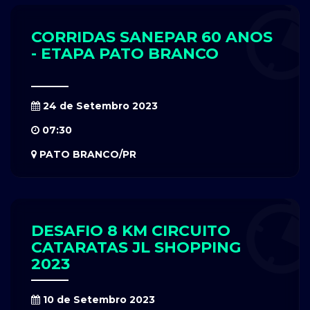
CORRIDAS SANEPAR 60 ANOS
- ETAPA PATO BRANCO
24 de Setembro 2023
07:30
PATO BRANCO/PR
DESAFIO 8 KM CIRCUITO
CATARATAS JL SHOPPING
2023
10 de Setembro 2023