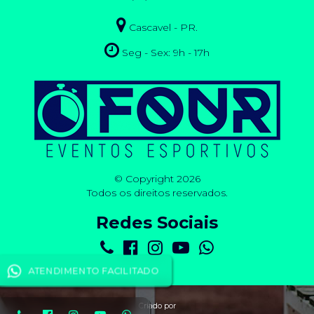
Cascavel - PR.
Seg - Sex: 9h - 17h
© Copyright 2026
Todos os direitos reservados.
Redes Sociais
ATENDIMENTO FACILITADO
Criado por