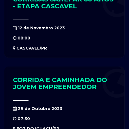
- ETAPA CASCAVEL
12 de Novembro 2023
08:00
CASCAVEL/PR
CORRIDA E CAMINHADA DO
JOVEM EMPREENDEDOR
29 de Outubro 2023
07:30
FOZ DO IGUAÇU/PR