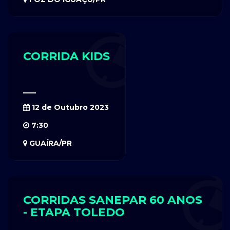
CORRIDA KIDS
12 de Outubro 2023
7:30
GUAÍRA/PR
CORRIDAS SANEPAR 60 ANOS
- ETAPA TOLEDO