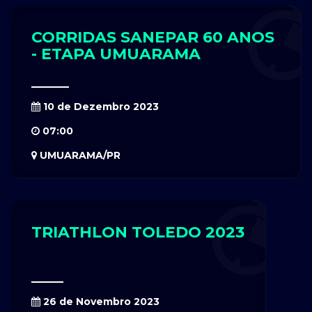
CORRIDAS SANEPAR 60 ANOS
- ETAPA UMUARAMA
10 de Dezembro 2023
07:00
UMUARAMA/PR
TRIATHLON TOLEDO 2023
26 de Novembro 2023