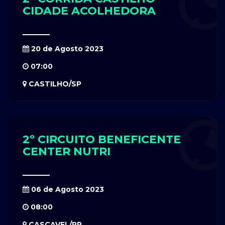
CIDADE ACOLHEDORA
20 de Agosto 2023
07:00
CASTILHO/SP
2º CIRCUITO BENEFICENTE
CENTER NUTRI
06 de Agosto 2023
08:00
CASCAVEL/PR