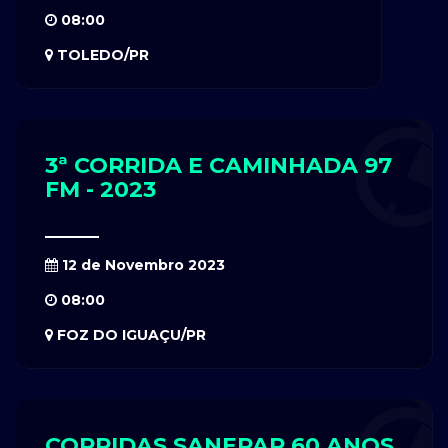
08:00
TOLEDO/PR
3ª CORRIDA E CAMINHADA 97
FM - 2023
12 de Novembro 2023
08:00
FOZ DO IGUAÇU/PR
CORRIDAS SANEPAR 60 ANOS