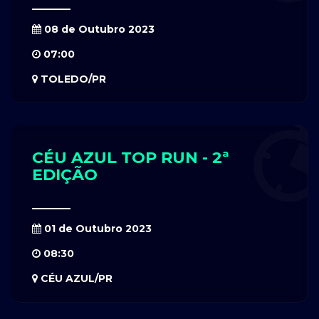
08 de Outubro 2023
07:00
TOLEDO/PR
CÉU AZUL TOP RUN - 2ª
EDIÇÃO
01 de Outubro 2023
08:30
CÉU AZUL/PR