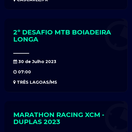
2º DESAFIO MTB BOIADEIRA
LONGA
30 de Julho 2023
07:00
TRÊS LAGOAS/MS
MARATHON RACING XCM -
DUPLAS 2023