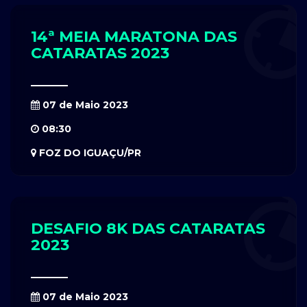
14ª MEIA MARATONA DAS
CATARATAS 2023
07 de Maio 2023
08:30
FOZ DO IGUAÇU/PR
DESAFIO 8K DAS CATARATAS
2023
07 de Maio 2023