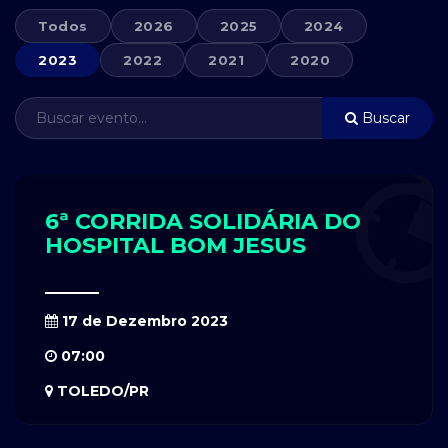
Todos
2026
2025
2024
2023
2022
2021
2020
Buscar
6ª CORRIDA SOLIDÁRIA DO
HOSPITAL BOM JESUS
17 de Dezembro 2023
07:00
TOLEDO/PR