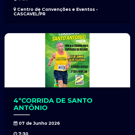
Centro de Convenções e Eventos -
CASCAVEL/PR
4ªCORRIDA DE SANTO
ANTÔNIO
07 de Junho 2026
7:30