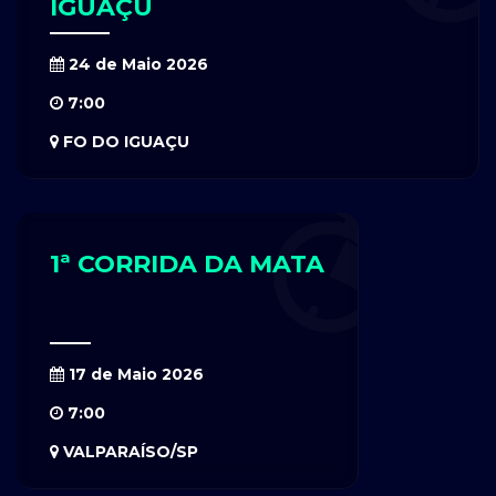
IGUAÇU
24 de Maio 2026
7:00
FO DO IGUAÇU
1ª CORRIDA DA MATA
17 de Maio 2026
7:00
VALPARAÍSO/SP