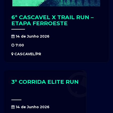
6ª CASCAVEL X TRAIL RUN –
ETAPA FERROESTE
14 de Junho 2026
7:00
CASCAVEL/PR
3ª CORRIDA ELITE RUN
14 de Junho 2026