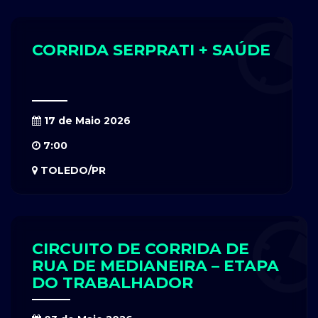
CORRIDA SERPRATI + SAÚDE
17 de Maio 2026
7:00
TOLEDO/PR
CIRCUITO DE CORRIDA DE
RUA DE MEDIANEIRA – ETAPA
DO TRABALHADOR