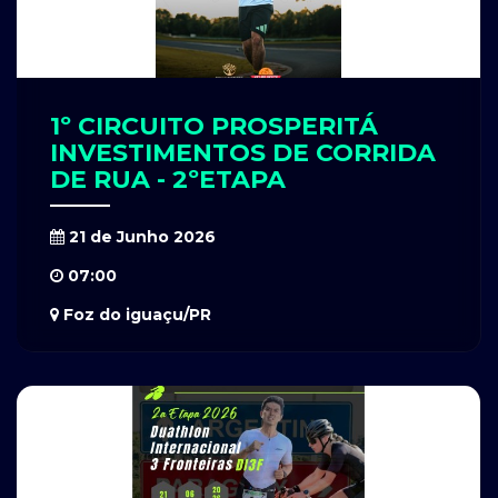
1º CIRCUITO PROSPERITÁ
INVESTIMENTOS DE CORRIDA
DE RUA - 2ºETAPA
21 de Junho 2026
07:00
Foz do iguaçu/PR