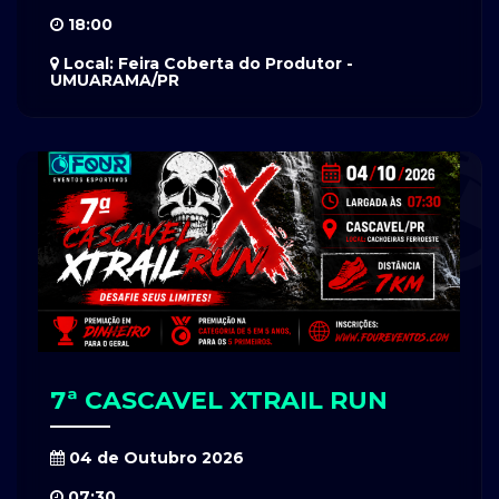
18:00
Local: Feira Coberta do Produtor -
UMUARAMA/PR
7ª CASCAVEL XTRAIL RUN
04 de Outubro 2026
07:30