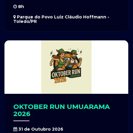
8h
Parque do Povo Luiz Cláudio Hoffmann -
Toledo/PR
OKTOBER RUN UMUARAMA
2026
31 de Outubro 2026