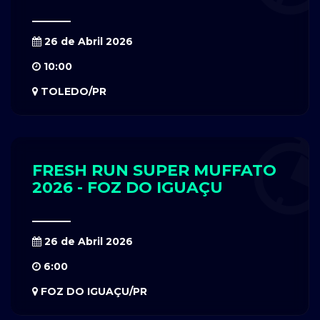
26 de Abril 2026
10:00
TOLEDO/PR
FRESH RUN SUPER MUFFATO
2026 - FOZ DO IGUAÇU
26 de Abril 2026
6:00
FOZ DO IGUAÇU/PR