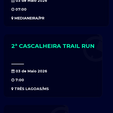
03 de Maio 2026
07:00
MEDIANEIRA/PR
2ª CASCALHEIRA TRAIL RUN
03 de Maio 2026
7:00
TRÊS LAGOAS/MS