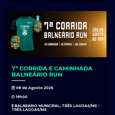
7ª CORRIDA E CAMINHADA
BALNEÁRIO RUN
08 de Agosto 2026
19h00
BALNEÁRIO MUNICIPAL, TRÊS LAGOAS/MS -
TRÊS LAGOAS/MS