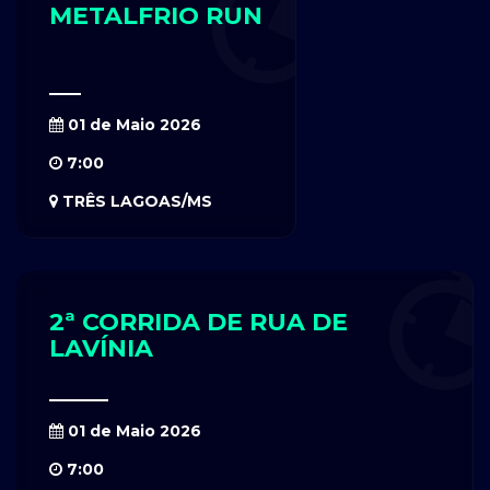
METALFRIO RUN
01 de Maio 2026
7:00
TRÊS LAGOAS/MS
2ª CORRIDA DE RUA DE
LAVÍNIA
01 de Maio 2026
7:00