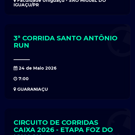
Faculdade Uniguaçu - SÃO MIGUEL DO
IGUAÇU/PR
3ª CORRIDA SANTO ANTÔNIO
RUN
24 de Maio 2026
7:00
GUARANIAÇU
CIRCUITO DE CORRIDAS
CAIXA 2026 - ETAPA FOZ DO