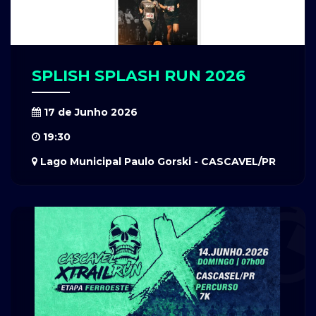
SPLISH SPLASH RUN 2026
17 de Junho 2026
19:30
Lago Municipal Paulo Gorski - CASCAVEL/PR