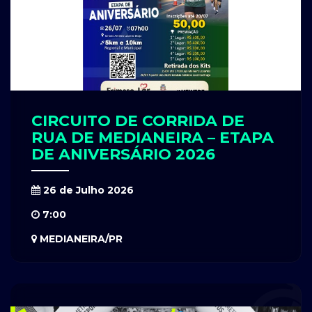
CIRCUITO DE CORRIDA DE
RUA DE MEDIANEIRA – ETAPA
DE ANIVERSÁRIO 2026
26 de Julho 2026
7:00
MEDIANEIRA/PR