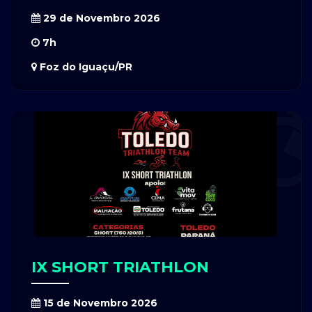
29 de Novembro 2026
7h
Foz do Iguaçu/PR
IX SHORT TRIATHLON
15 de Novembro 2026