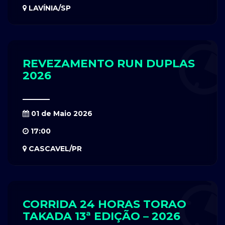
LAVÍNIA/SP
REVEZAMENTO RUN DUPLAS
2026
01 de Maio 2026
17:00
CASCAVEL/PR
CORRIDA 24 HORAS TORAO
TAKADA 13ª EDIÇÃO – 2026