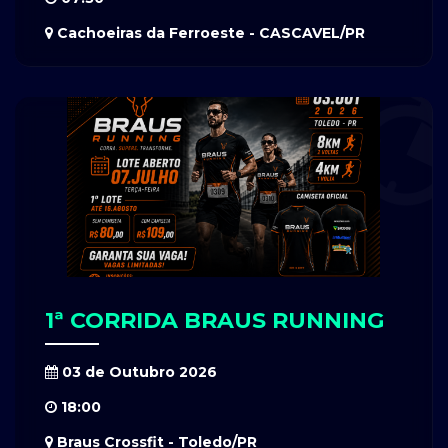
Cachoeiras da Ferroeste - CASCAVEL/PR
1ª CORRIDA BRAUS RUNNING
03 de Outubro 2026
18:00
Braus Crossfit - Toledo/PR