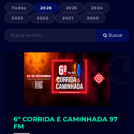
Todos
2026
2025
2024
2023
2022
2021
2020
Buscar
6ª CORRIDA E CAMINHADA 97
FM