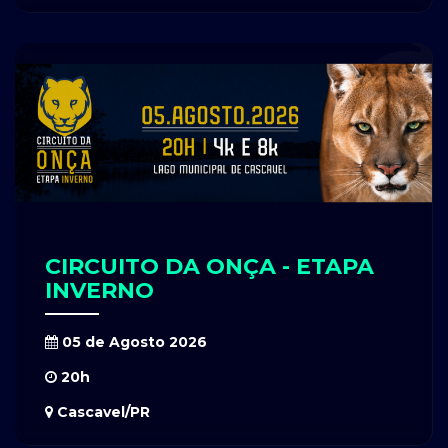
CIRCUITO DA ONÇA - ETAPA
INVERNO
05 de Agosto 2026
20h
Cascavel/PR