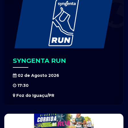
SYNGENTA RUN
02 de Agosto 2026
17:30
Foz do Iguaçu/PR