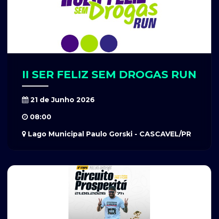
II SER FELIZ SEM DROGAS RUN
21 de Junho 2026
08:00
Lago Municipal Paulo Gorski - CASCAVEL/PR