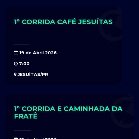
1ª CORRIDA CAFÉ JESUÍTAS
19 de Abril 2026
7:00
JESUÍTAS/PR
1ª CORRIDA E CAMINHADA DA
FRATÊ