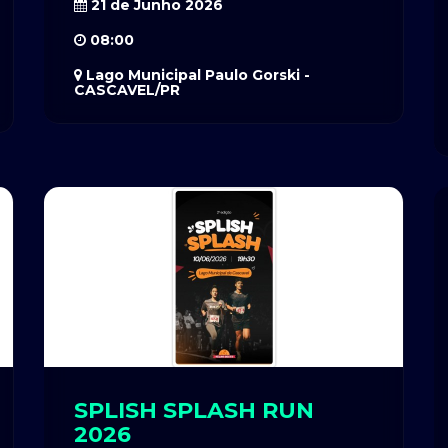
21 de Junho 2026
08:00
Lago Municipal Paulo Gorski -
CASCAVEL/PR
SPLISH SPLASH RUN
2026