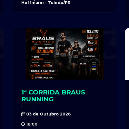
Hoffmann - Toledo/PR
1ª CORRIDA BRAUS
RUNNING
03 de Outubro 2026
18:00