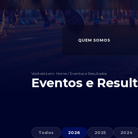
QUEM SOMOS
Você está em: Home
/
Eventos e Resultados
Eventos e Resul
Todos
2026
2025
2024