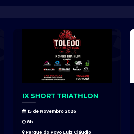
IX SHORT TRIATHLON
15 de Novembro 2026
8h
Parque do Povo Luiz Cláudio