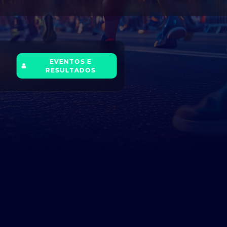
EVENTOS E
RESULTADOS