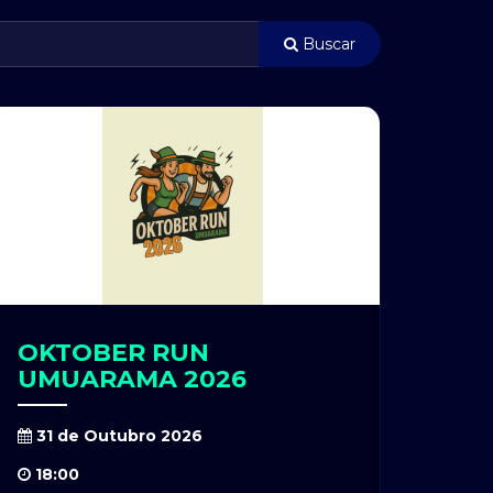
Buscar
OKTOBER RUN
UMUARAMA 2026
31 de Outubro 2026
18:00