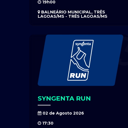
19h00
BALNEÁRIO MUNICIPAL, TRÊS
LAGOAS/MS - TRÊS LAGOAS/MS
SYNGENTA RUN
02 de Agosto 2026
17:30