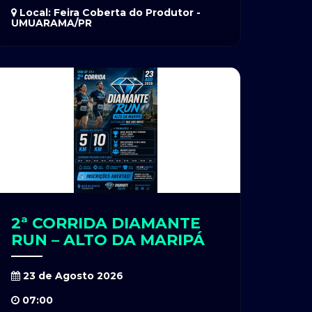
Local: Feira Coberta do Produtor -
UMUARAMA/PR
2ª CORRIDA DIAMANTE
RUN – ALTO DA MARIPÁ
23 de Agosto 2026
07:00