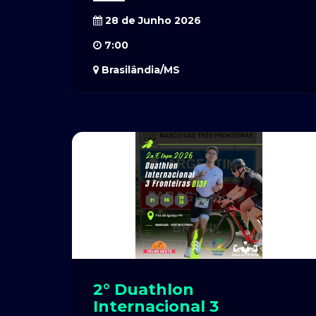
28 de Junho 2026
7:00
Brasilândia/MS
2° Duathlon
Internacional 3