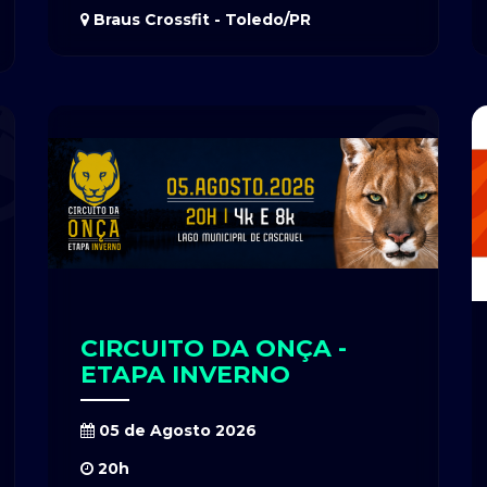
Braus Crossfit - Toledo/PR
CIRCUITO DA ONÇA -
ETAPA INVERNO
05 de Agosto 2026
20h