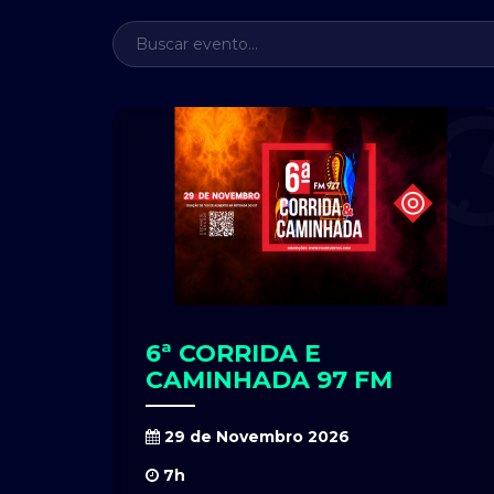
6ª CORRIDA E
CAMINHADA 97 FM
29 de Novembro 2026
7h